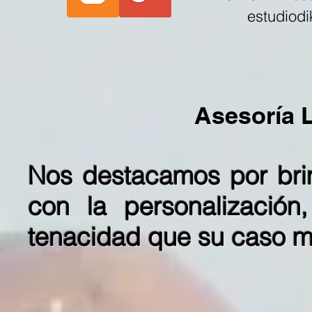
estudiod
Asesoría 
Nos destacamos por brin
con la personalización,
tenacidad que su caso 