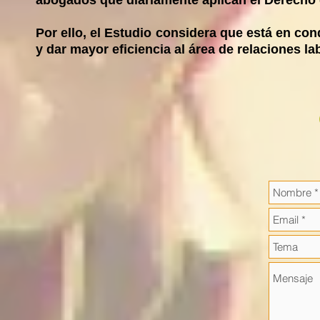
abogados que diariamente aplican el Derecho 
Por ello, el Estudio considera que está en con
y dar mayor eficiencia al área de relaciones l